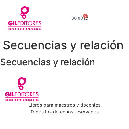
0
$
0.00
Secuencias y relación
Secuencias y relación
Libros para maestros y docentes
Todos los derechos reservados