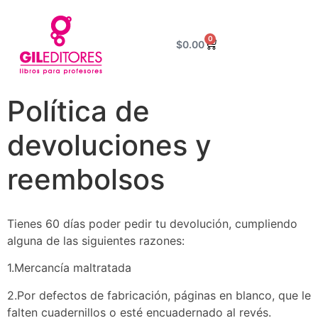
0
$
0.00
Política de
devoluciones y
reembolsos
Tienes 60 días poder pedir tu devolución, cumpliendo
alguna de las siguientes razones:
1.Mercancía maltratada
2.Por defectos de fabricación, páginas en blanco, que le
falten cuadernillos o esté encuadernado al revés.