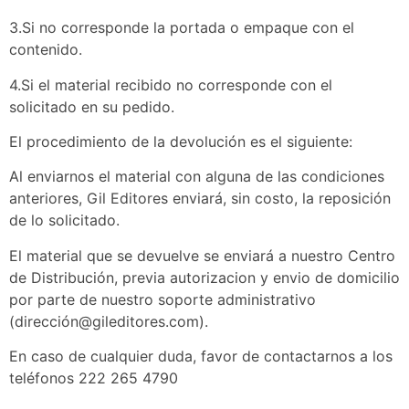
3.Si no corresponde la portada o empaque con el
contenido.
4.Si el material recibido no corresponde con el
solicitado en su pedido.
El procedimiento de la devolución es el siguiente:
Al enviarnos el material con alguna de las condiciones
anteriores, Gil Editores enviará, sin costo, la reposición
de lo solicitado.
El material que se devuelve se enviará a nuestro Centro
de Distribución, previa autorizacion y envio de domicilio
por parte de nuestro soporte administrativo
(dirección@gileditores.com).
En caso de cualquier duda, favor de contactarnos a los
teléfonos 222 265 4790